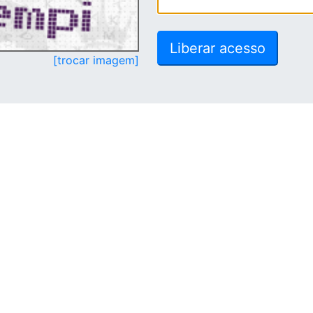
[trocar imagem]