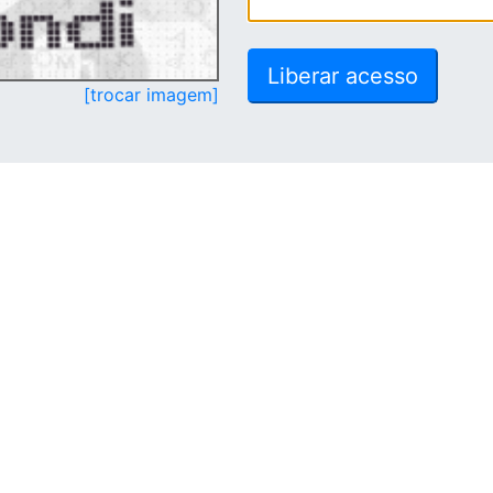
[trocar imagem]