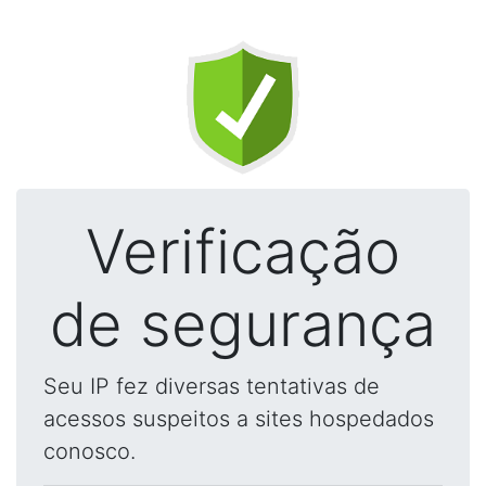
Verificação
de segurança
Seu IP fez diversas tentativas de
acessos suspeitos a sites hospedados
conosco.